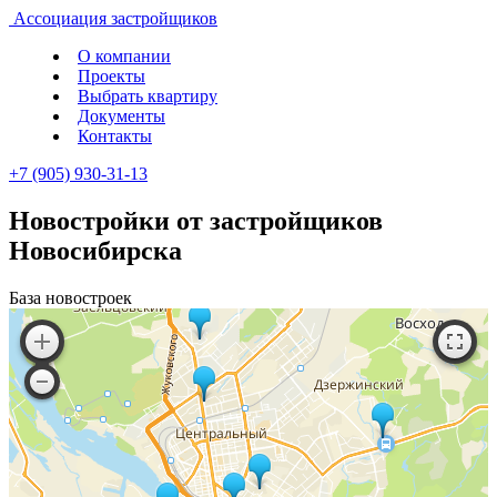
Ассоциация
застройщиков
О компании
Проекты
Выбрать квартиру
Документы
Контакты
+7 (905) 930-31-13
Новостройки от застройщиков
Новосибирска
База новостроек