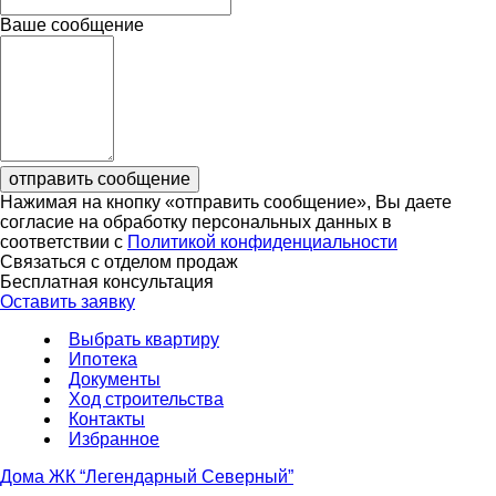
Ваше сообщение
отправить сообщение
Нажимая на кнопку «отправить сообщение», Вы даете
согласие на обработку персональных данных в
соответствии с
Политикой конфиденциальности
Связаться с отделом продаж
Бесплатная консультация
Оставить заявку
Выбрать квартиру
Ипотека
Документы
Ход строительства
Контакты
Избранное
Дома ЖК “Легендарный Северный”