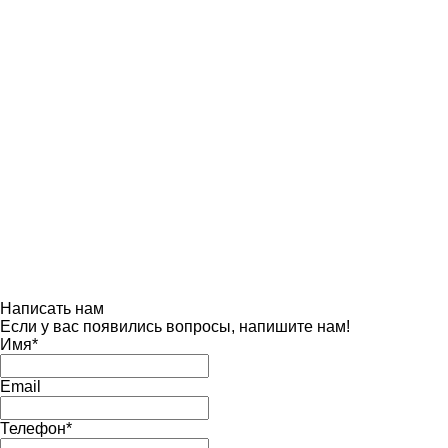
Написать нам
Если у вас появились вопросы, напишите нам!
Имя
*
Email
Телефон
*