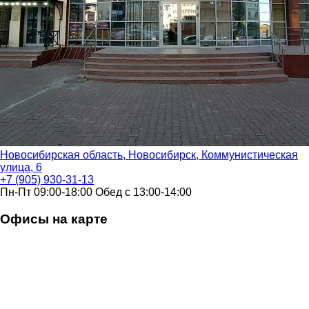
Новосибирская область, Новосибирск, Коммунистическая
улица, 6
+7 (905) 930-31-13
Пн-Пт 09:00-18:00 Обед с 13:00-14:00
Офисы на карте