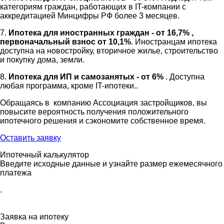
категориям граждан, работающих в IT-компании с
аккредитацией Минцифры РФ более 3 месяцев.
7.
Ипотека для иностранных граждан - от 16,7% ,
первоначальный взнос от 10,1%
. Иностранцам ипотека
доступна на новостройку, вторичное жилье, строительство
и покупку дома, земли.
8.
Ипотека для ИП и самозанятых - от 6%
. Доступна
любая программа, кроме IT-ипотеки..
Обращаясь в компанию Ассоциация застройщиков, вы
повысите вероятность получения положительного
ипотечного решения и сэкономите собственное время.
Оставить заявку
Ипотечный калькулятор
Введите исходные данные и узнайте размер ежемесячного
платежа
.
Заявка на ипотеку