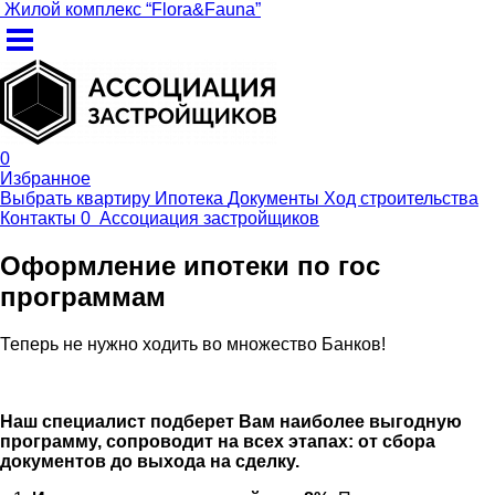
Жилой комплекс
“
Flora&Fauna
”
0
Избранное
Выбрать квартиру
Ипотека
Документы
Ход строительства
Контакты
0
Ассоциация
застройщиков
Оформление ипотеки по гос
программам
Теперь не нужно ходить во множество Банков!
Наш специалист подберет Вам наиболее выгодную
программу, сопроводит на всех этапах: от сбора
документов до выхода на сделку.