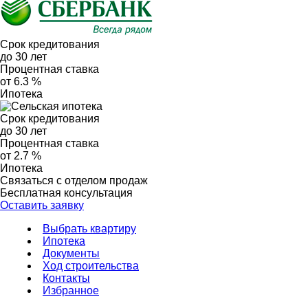
Срок кредитования
до 30 лет
Процентная ставка
от 6.3 %
Ипотека
Срок кредитования
до 30 лет
Процентная ставка
от 2.7 %
Ипотека
Связаться с отделом продаж
Бесплатная консультация
Оставить заявку
Выбрать квартиру
Ипотека
Документы
Ход строительства
Контакты
Избранное