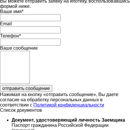
Вы можете отправить заявку на ипотеку, воспользовавшись
формой ниже.
Ваше имя
*
Email
Телефон
*
Ваше сообщение
отправить сообщение
Нажимая на кнопку «отправить сообщение», Вы даете
согласие на обработку персональных данных в
соответствии с
Политикой конфиденциальности
Список документов
Документ, удостоверяющий личность Заемщика
Паспорт гражданина Российской Федерации