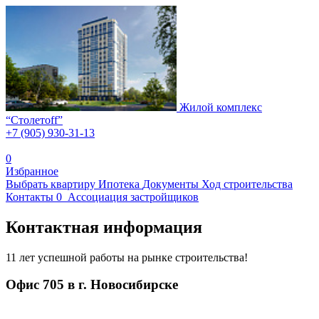
Жилой комплекс
“
Столетоff
”
+7 (905) 930-31-13
0
Избранное
Выбрать квартиру
Ипотека
Документы
Ход строительства
Контакты
0
Ассоциация
застройщиков
Контактная информация
11 лет успешной работы на рынке строительства!
Офис 705 в г. Новосибирске